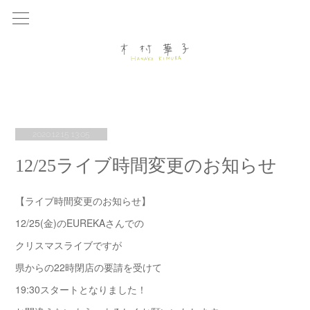
2020.12.15 13:05
12/25ライブ時間変更のお知らせ
【ライブ時間変更のお知らせ】
12/25(金)のEUREKAさんでの
クリスマスライブですが
県からの22時閉店の要請を受けて
19:30スタートとなりました！