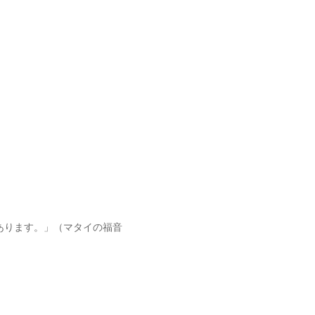
あります。」（マタイの福音