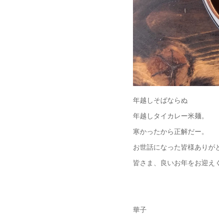
年越しそばならぬ
年越しタイカレー米麺。
寒かったから正解だー。
お世話になった皆様ありが
皆さま、良いお年をお迎え
華子