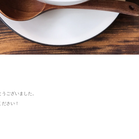
とうございました。
ください！