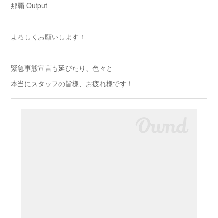
那覇 Output
よろしくお願いします！
緊急事態宣言も延びたり、色々と
本当にスタッフの皆様、お疲れ様です！