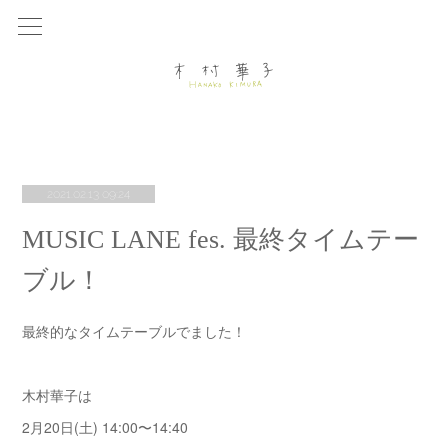
2021.02.13 09:24
MUSIC LANE fes. 最終タイムテー
ブル！
最終的なタイムテーブルでました！
木村華子は
2月20日(土) 14:00〜14:40