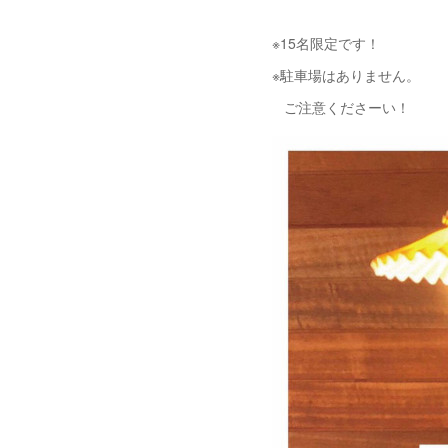
※15名限定です！
※駐車場はありません。
ご注意くださーい！