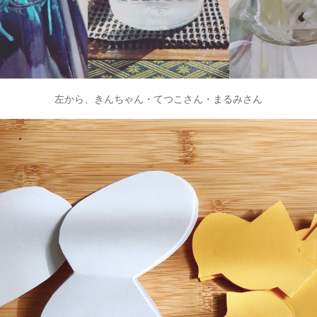
左から、きんちゃん・てつこさん・まるみさん