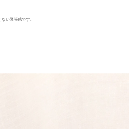
えない緊張感です。