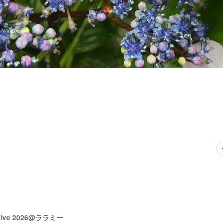
 Live 2026@ララミー