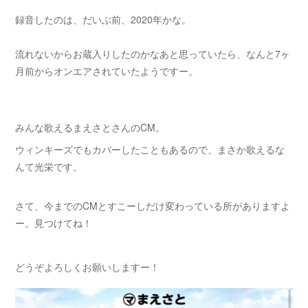
録音したのは、だいぶ前、2020年かな。
流れないからお蔵入りしたのかなあと思っていたら、なんと7ヶ
月前からオンエアされていたようですー。
みんな歌えるまえさとさんのCM。
ウィンキーズでもカバーしたこともあるので、まさか歌えるな
んて光栄です。
さて、今までのCMとすこーしだけ変わっている所がありますよ
ー。見つけてね！
どうぞよろしくお願いしますー！