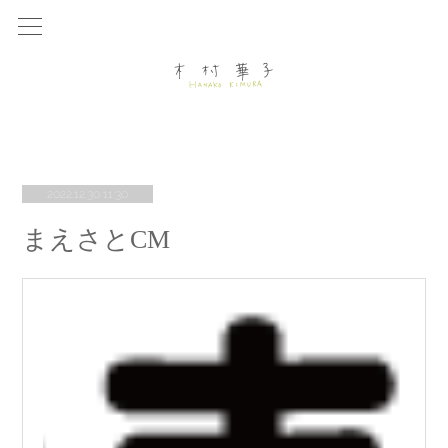
2022.12.30 11:30
まえさとCM