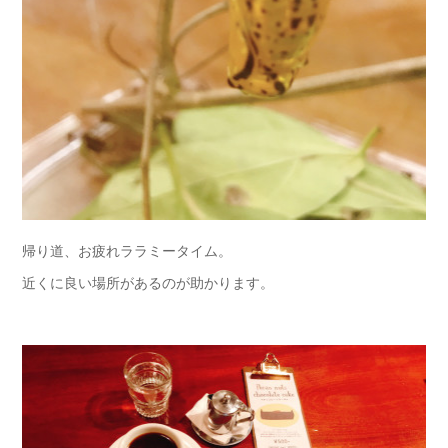
帰り道、お疲れララミータイム。
近くに良い場所があるのが助かります。