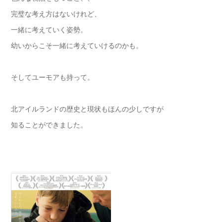
完璧な考え方はないけれど、
一緒に考えていく姿勢。
幼いからこそ一緒に考えていけるのかも。
そしてユーモアも持って。
北アイルランドの歴史と現状もほんの少しですが
知ることができました。