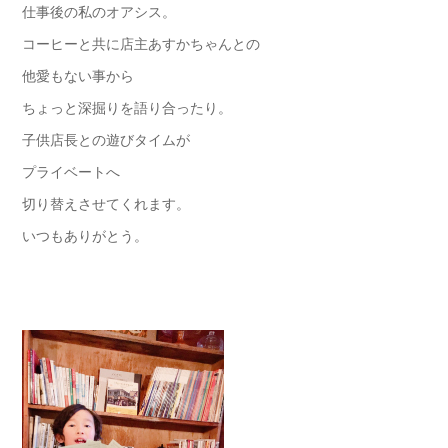
仕事後の私のオアシス。
コーヒーと共に店主あすかちゃんとの
他愛もない事から
ちょっと深掘りを語り合ったり。
子供店長との遊びタイムが
プライベートへ
切り替えさせてくれます。
いつもありがとう。