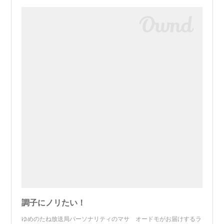
調子にノリたい！
ゆめのたね放送局パーソナリティのマサ オードモがお届けするラ