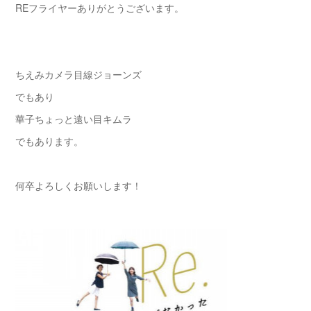
REフライヤーありがとうございます。
ちえみカメラ目線ジョーンズ
でもあり
華子ちょっと遠い目キムラ
でもあります。
何卒よろしくお願いします！