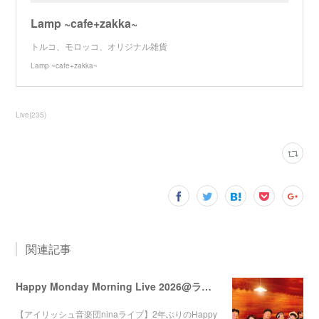
Lamp ~cafe+zakka~
トルコ、モロッコ、オリジナル雑貨
Lamp ~cafe+zakka~
Live
(
235
)
関連記事
Happy Monday Morning Live 2026@ララミー
【アイリッシュ音楽団ninaライブ】2年ぶりのHappy