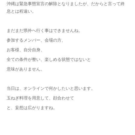
沖縄は緊急事態宣言の解除となりましたが、だからと言って終
息とは程遠い。
まだまだ県外へ行く事はできませんね。
参加するメンバー、会場の方、
お客様、自分自身、
全ての条件が整い、楽しめる状態ではないと
意味がありません。
当日は、オンラインで何かしたいと思います。
玉ねぎ料理を用意して、顔合わせて
と、妄想は広がりますね。