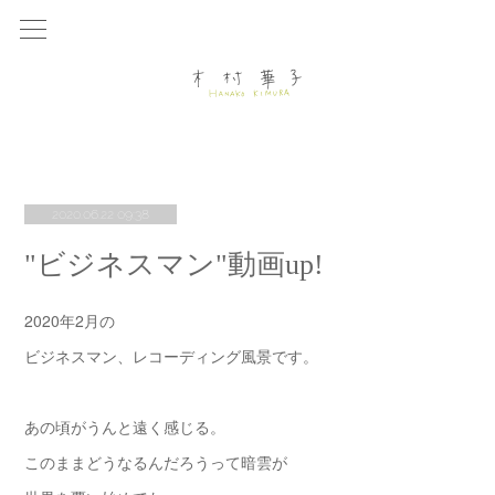
2020.06.22 09:38
"ビジネスマン"動画up!
2020年2月の
ビジネスマン、レコーディング風景です。
あの頃がうんと遠く感じる。
このままどうなるんだろうって暗雲が