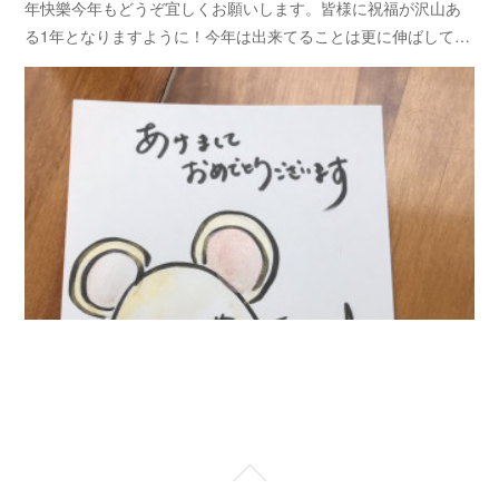
年快樂今年もどうぞ宜しくお願いします。皆様に祝福が沢山あ
る1年となりますように！今年は出来てることは更に伸ばして…