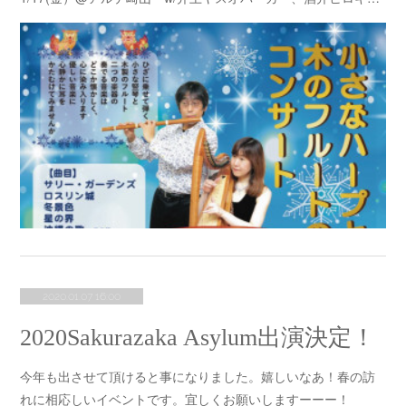
2020.01.07 16:00
2020Sakurazaka Asylum出演決定！
今年も出させて頂けると事になりました。嬉しいなあ！春の訪
れに相応しいイベントです。宜しくお願いしますーーー！