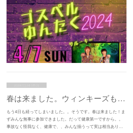
2024.03.24 08:01
春は来ました。ウィンキーズも来ました。
もう4日も経ってしまいました。。そうです。春は来ました！ま
ずみんな無事に参加できました。だって健康第一ですから。。
事故なく怪我なく、健康で、、みんな揃うって実は相当あり…