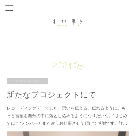
2024
.
05
2024.05.25 12:59
新たなプロジェクトにて
レコーディングデーでした。思いを伝える。伝わるように。も
っと言葉を自分の中に落とし込めるようになりたいな。"はじめ
てばこ"メンバーとまた違うお仕事させて頂けて感謝です。詳…