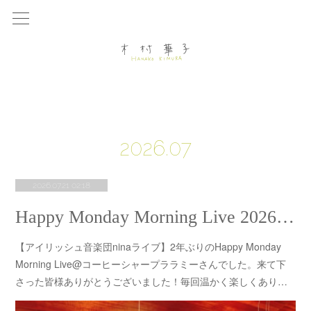
2026
.
07
2026.07.21 02:18
Happy Monday Morning Live 2026@ララミー
【アイリッシュ音楽団ninaライブ】2年ぶりのHappy Monday
Morning Live@コーヒーシャープララミーさんでした。来て下
さった皆様ありがとうございました！毎回温かく楽しくあり…