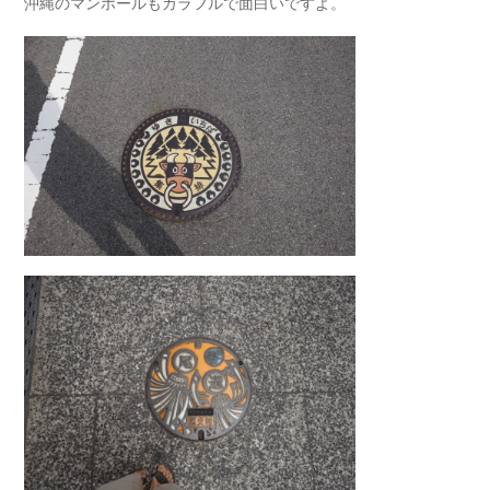
沖縄のマンホールもカラフルで面白いですよ。