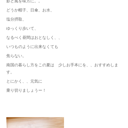
影と風を味方に。。
どうか帽子、日傘、お水、
塩分摂取、
ゆっくり歩いて、
なるべく昼間はおとなしく、、
いつものように出来なくても
焦らない。
南国の暮らし方をこの夏は 少しお手本にを、、おすすめしま
す。
とにかく、、元気に
乗り切りましょうー！