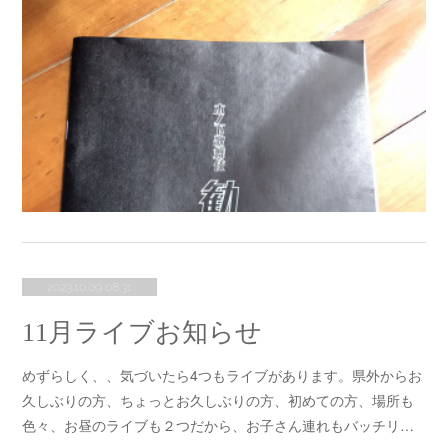
2023.10.09 08:31
11月ライブお知らせ
めずらしく、、気づいたら4つもライブがあります。県外からお
久しぶりの方、ちょっとお久しぶりの方、初めての方、場所も
色々、お昼のライブも２つだから、お子さん連れもバッチリ…