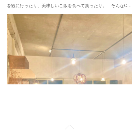
を観に行ったり、美味しいご飯を食べて笑ったり。 そんなC…