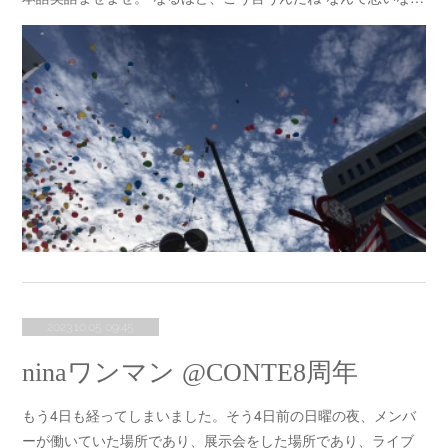
2023.10.05 09:45
ninaワンマン @CONTE8周年
もう4日も経ってしまいました。そう4日前の日曜の夜、メンバ
ーが働いていた場所であり、展示会をした場所であり、ライブ